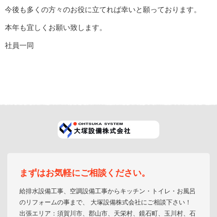
今後も多くの方々のお役に立てれば幸いと願っております。
本年も宜しくお願い致します。
社員一同
まずはお気軽にご相談ください。
給排水設備工事、空調設備工事からキッチン・トイレ・お風呂
のリフォームの事まで、 大塚設備株式会社にご相談下さい！
出張エリア：須賀川市、郡山市、天栄村、鏡石町、玉川村、石