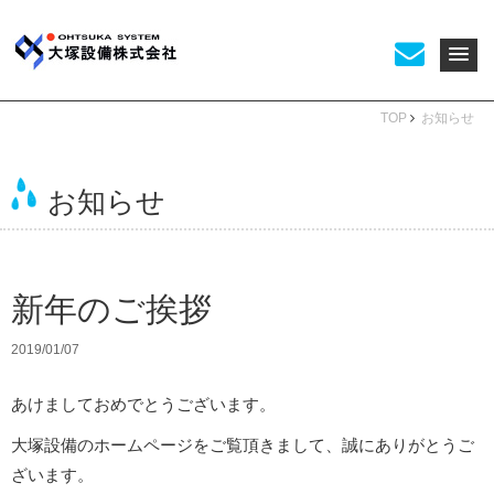
TOP
お知らせ
お知らせ
新年のご挨拶
2019/01/07
あけましておめでとうございます。
大塚設備のホームページをご覧頂きまして、誠にありがとうご
ざいます。